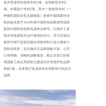
发并受保护的发明专利2项、实用新型专利5
项、外观设计专利5项，其中一项发明专利《一
种哺乳期妇女乳头皲裂贴》获得中国国家科技
部的提名授予2018年度中国科技创新发明成果
奖和中国科技创新先进单位称号，已填补了多
项全球临床医学治疗领域的空白；并已经成功
获得中国宁波第四届全球新材料行业大赛前十
强的优胜奖；在实施自主品牌战略方面，公司
已有明确、清晰的战略规划，截止目前已经获
得国家工商总局授权注册成功并受保护的品牌
商标3项；未来将打造成具有全球影响力的自主
品牌。