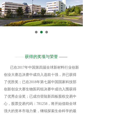
——
获得的奖项与荣誉
——
已在2017年中国第四届全球新材料行业创新
创业大赛总决赛中成功入选前十强，并已获得
了优胜奖；已在2018年第七届中国国家科技部
创新创业大赛生物医药组决赛中成功入围获得
了优秀企业奖；已成功登陆新四板股权交易中
心，股票交易代码：781258，将开始借助全球
强大的资本市场力量，继续探索生命科学的最