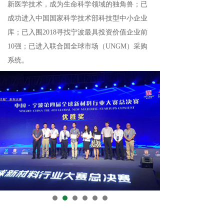
新医学技术，成为生命科学领域的独角兽；已
成功进入中国国家科学技术部科技型中小企业
库；已入围2018寻找宁波最具投资价值企业前
10强；已进入联合国全球市场（UNGM）采购
系统。