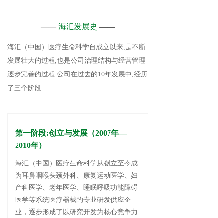
——
海汇发展史
——
海汇（中国）医疗生命科学自成立以来,是不断
发展壮大的过程,也是公司治理结构与经营管理
逐步完善的过程.公司在过去的10年发展中,经历
了三个阶段:
第一阶段:创立与发展（2007年—
2010年）
海汇（中国）医疗生命科学从创立至今成
为耳鼻咽喉头颈外科、康复运动医学、妇
产科医学、老年医学、睡眠呼吸功能障碍
医学等系统医疗器械的专业研发供应企
业，逐步形成了以研究开发为核心竞争力